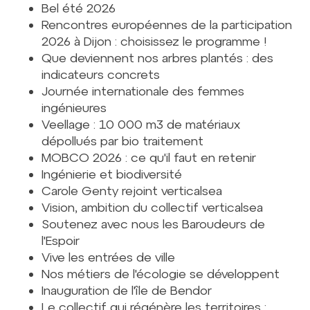
Bel été 2026
Rencontres européennes de la participation
2026 à Dijon : choisissez le programme !
Que deviennent nos arbres plantés : des
indicateurs concrets
Journée internationale des femmes
ingénieures
Veellage : 10 000 m3 de matériaux
dépollués par bio traitement
MOBCO 2026 : ce qu'il faut en retenir
Ingénierie et biodiversité
Carole Genty rejoint verticalsea
Vision, ambition du collectif verticalsea
Soutenez avec nous les Baroudeurs de
l'Espoir
Vive les entrées de ville
Nos métiers de l'écologie se développent
Inauguration de l'île de Bendor
Le collectif qui régénère les territoires :