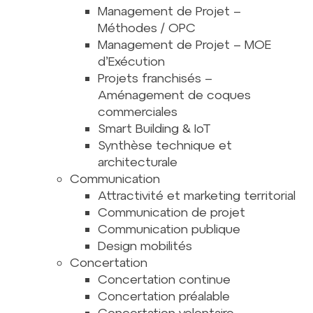
Management de Projet –
Méthodes / OPC
Management de Projet – MOE
d’Exécution
Projets franchisés –
Aménagement de coques
commerciales
Smart Building & IoT
Synthèse technique et
architecturale
Communication
Attractivité et marketing territorial
Communication de projet
Communication publique
Design mobilités
Concertation
Concertation continue
Concertation préalable
Concertation volontaire