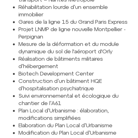
Réhabilitation lourde d’un ensemble
immobilier
Gares de la ligne 15 du Grand Paris Express
Projet LNMP de ligne nouvelle Montpellier -
Perpignan
Mesure de la déformation et du module
dynamique du sol de l'aéroport d'Orly
Réalisation de bâtiments militaires
d’hébergement
Biotech Development Center
Construction d’un bâtiment HQE
d’hospitalisation psychiatrique
Suivi environnemental et écologique du
chantier de l’A61
Plan Local d’Urbanisme : élaboration,
modifications simplifiées
Elaboration du Plan Local d’Urbanisme
Modification du Plan Local d’Urbanisme