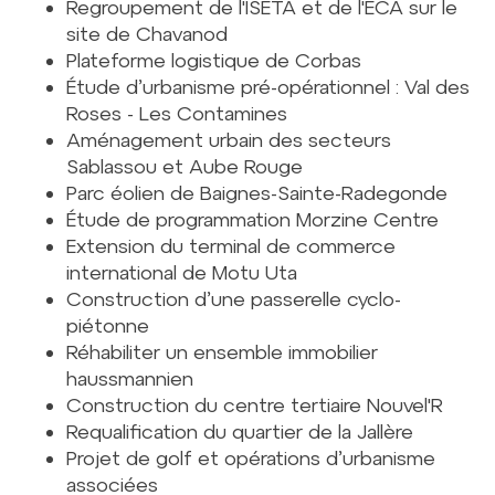
Regroupement de l'ISETA et de l'ECA sur le
site de Chavanod
Plateforme logistique de Corbas
Étude d’urbanisme pré-opérationnel : Val des
Roses - Les Contamines
Aménagement urbain des secteurs
Sablassou et Aube Rouge
Parc éolien de Baignes-Sainte-Radegonde
Étude de programmation Morzine Centre
Extension du terminal de commerce
international de Motu Uta
Construction d’une passerelle cyclo-
piétonne
Réhabiliter un ensemble immobilier
haussmannien
Construction du centre tertiaire Nouvel'R
Requalification du quartier de la Jallère
Projet de golf et opérations d’urbanisme
associées