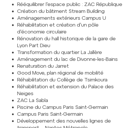
Rééquilibrer l’espace public : ZAC République
Création du bâtiment Stream Building
Aménagements extérieurs Campus U
Réhabilitation et création d’un pôle
d’économie circulaire
Rénovation du hall historique de la gare de
Lyon Part Dieu
Transformation du quartier La Jallère
Aménagement du lac de Divonne-les-Bains
Renaturation du Jarret
Good Move, plan régional de mobilité
Réhabilitation du Collège de Tsimkoura
Réhabilitation et extension du Palace des
Neiges
ZAC La Sabla
Piscine du Campus Paris Saint-Germain
Campus Paris Saint-Germain
Développement des nouvelles lignes de
transport – Nantes Métropole