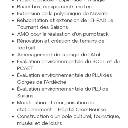
Bauer box, équipements mixtes
Extension de la polyclinique de Navarre
Réhabilitation et extension de l’EHPAD Le
Tournant des Saisons
AMO pour la réalisation d'un pumptrack
Rénovation et création de terrains de
football
Aménagement de la plage de l’Atol
Évaluation environnementale du SCoT et du
PCAET
Évaluation environnementale du PLUi des
Gorges de l’Ardèche
Évaluation environnementale du PLU de
Saillans
Modification et réorganisation du
stationnement – Hôpital Croix-Rousse
Construction d’un pole culturel, touristique,
muséal et de loisirs