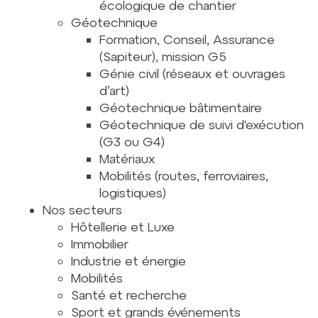
écologique de chantier
Géotechnique
Formation, Conseil, Assurance
(Sapiteur), mission G5
Génie civil (réseaux et ouvrages
d’art)
Géotechnique bâtimentaire
Géotechnique de suivi d'exécution
(G3 ou G4)
Matériaux
Mobilités (routes, ferroviaires,
logistiques)
Nos secteurs
Hôtellerie et Luxe
Immobilier
Industrie et énergie
Mobilités
Santé et recherche
Sport et grands événements