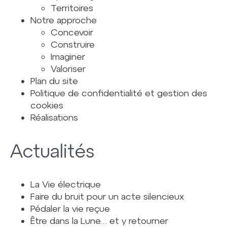
Territoires
Notre approche
Concevoir
Construire
Imaginer
Valoriser
Plan du site
Politique de confidentialité et gestion des
cookies
Réalisations
Actualités
La Vie électrique
Faire du bruit pour un acte silencieux
Pédaler la vie reçue
Être dans la Lune… et y retourner