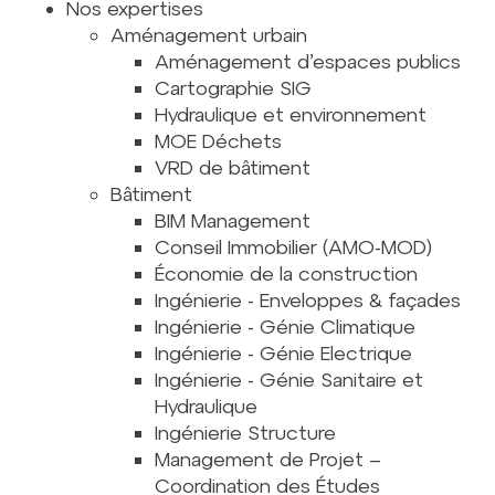
Nos expertises
Aménagement urbain
Aménagement d’espaces publics
Cartographie SIG
Hydraulique et environnement
MOE Déchets
VRD de bâtiment
Bâtiment
BIM Management
Conseil Immobilier (AMO-MOD)
Économie de la construction
Ingénierie - Enveloppes & façades
Ingénierie - Génie Climatique
Ingénierie - Génie Electrique
Ingénierie - Génie Sanitaire et
Hydraulique
Ingénierie Structure
Management de Projet –
Coordination des Études