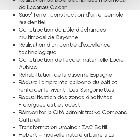
de Lacanau-Océan
Sauv’Terre : construction d’un ensemble
résidentiel
Construction du pôle d’échanges
multimodal de Bayonne
Réalisation d’un centre d’excellence
technologique
Construction de l’école maternelle Lucie
Aubrac
Réhabilitation de la caserne Espagne
Réduire l’empreinte carbone du bâti et
renforcer le vivant : Les Sanguinettes
Requalification des zones d’activités
Frejorgues est et ouest
Réinventer la Cité administrative Compans-
Caffarelli
Transformation urbaine : ZAC Bofill
Hébert – nouvelle nature urbaine à La