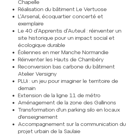
Chapelle
Réalisation du bâtiment Le Vertuose
L’Arsenal, écoquartier concerté et
exemplaire
Le 40 d’Apprentis d’Auteuil : réinventer un
site historique pour un impact social et
écologique durable
Éoliennes en mer Manche Normandie
Réinventer les Hauts de Chambéry
Reconversion bas carbone du bâtiment
Atelier Versigny
PLUi : un jeu pour imaginer le territoire de
demain
Extension de la ligne 11 de métro
Aménagement de la zone des Gallinons
Transformation d'un parking silo en locaux
d'enseignement
Accompagnement sur la communication du
projet urbain de la Saulaie