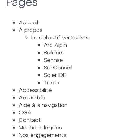
Pages
Accueil
À propos
Le collectif verticalsea
Arc Alpin
Builders
Sennse
Sol Conseil
Soler IDE
Tecta
Accessibilité
Actualités
Aide à la navigation
CGA
Contact
Mentions légales
Nos engagements