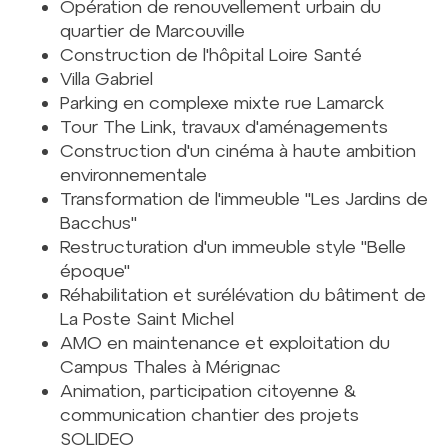
Opération de renouvellement urbain du
quartier de Marcouville
Construction de l'hôpital Loire Santé
Villa Gabriel
Parking en complexe mixte rue Lamarck
Tour The Link, travaux d'aménagements
Construction d'un cinéma à haute ambition
environnementale
Transformation de l'immeuble "Les Jardins de
Bacchus"
Restructuration d'un immeuble style "Belle
époque"
Réhabilitation et surélévation du bâtiment de
La Poste Saint Michel
AMO en maintenance et exploitation du
Campus Thales à Mérignac
Animation, participation citoyenne &
communication chantier des projets
SOLIDEO