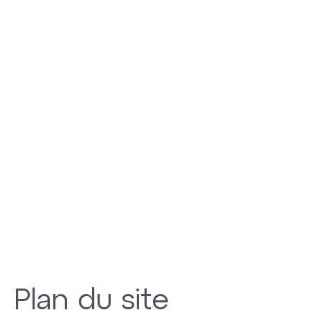
Panneau de gestion des cookies
Menu
Plan du site