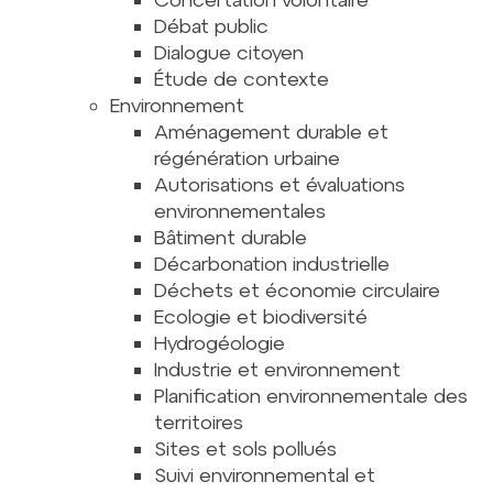
Débat public
Dialogue citoyen
Étude de contexte
Environnement
Aménagement durable et
régénération urbaine
Autorisations et évaluations
environnementales
Bâtiment durable
Décarbonation industrielle
Déchets et économie circulaire
Ecologie et biodiversité
Hydrogéologie
Industrie et environnement
Planification environnementale des
territoires
Sites et sols pollués
Suivi environnemental et