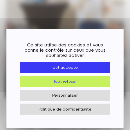
Ce site utilise des cookies et vous
donne le contrôle sur ceux que vous
souhaitez activer
Tout accepter
Tout refuser
Personnaliser
Politique de confidentialité
3. L’atelier citoyen, une démarche de