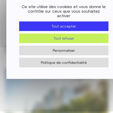
année de construction par Lemaresquier
Ce site utilise des cookies et vous donne le
contrôle sur ceux que vous souhaitez
activer
Tout accepter
Tout refuser
Galerie
Personnaliser
Politique de confidentialité