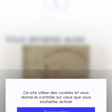
Vous aimerez aussi
Ce site utilise des cookies et vous
donne le contrôle sur ceux que vous
souhaitez activer