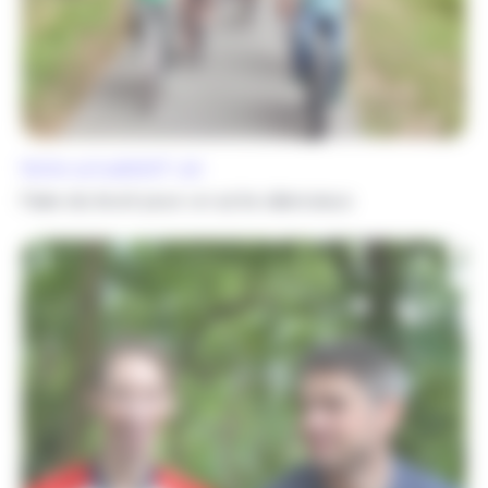
Notre actualité
27 Juil.
Faire du bruit pour un acte silencieux