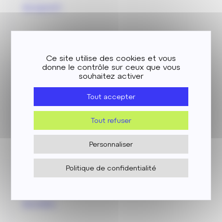
écopont
50
Ce site utilise des cookies et vous
donne le contrôle sur ceux que vous
souhaitez activer
Tout accepter
nouveaux bassins d’assainissement créés
Tout refuser
Personnaliser
1
Politique de confidentialité
écoduc